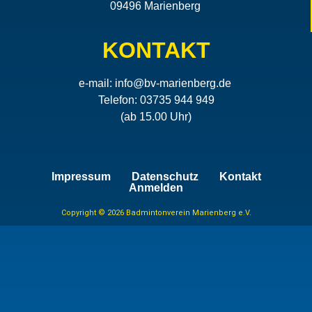
09496 Marienberg
KONTAKT
e-mail:
info@bv-marienberg.de
Telefon: 03735 944 949
(ab 15.00 Uhr)
Impressum
Datenschutz
Kontakt
Anmelden
Copyright © 2026 Badmintonverein Marienberg e.V.