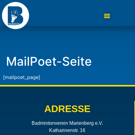
MailPoet-Seite
[mailpoet_page]
ADRESSE
Badmintonverein Marienberg e.V.
Katharinenstr. 16