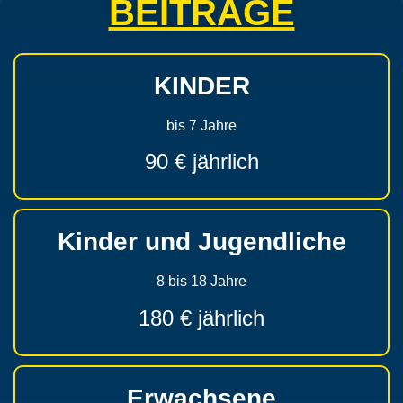
BEITRÄGE
KINDER
bis 7 Jahre
90 € jährlich
Kinder und Jugendliche
8 bis 18 Jahre
180 € jährlich
Erwachsene