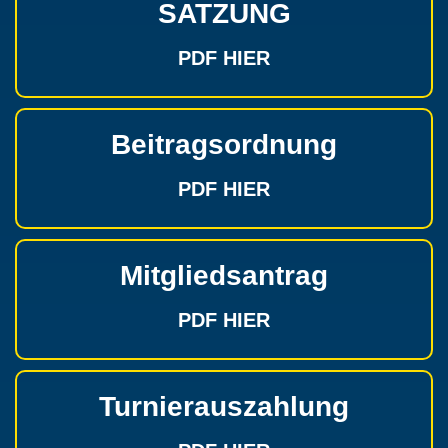
SATZUNG
PDF HIER
Beitragsordnung
PDF HIER
Mitgliedsantrag
PDF HIER
Turnierauszahlung