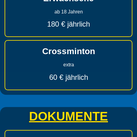
ab 18 Jahren
180 € jährlich
Crossminton
extra
60 € jährlich
DOKUMENTE