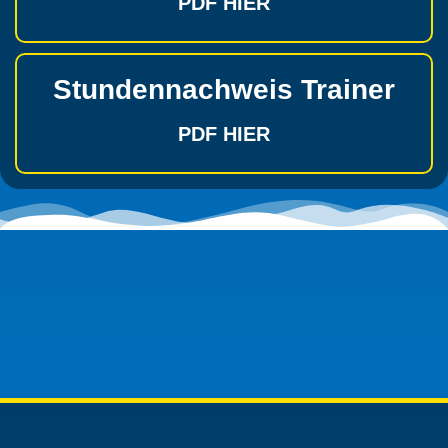
PDF HIER
Stundennachweis Trainer
PDF HIER