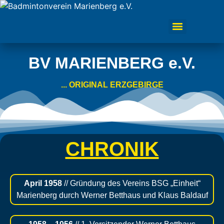
BV MARIENBERG e.V.
... ORIGINAL ERZGEBIRGE
CHRONIK
April 1958
// Gründung des Vereins BSG „Einheit“
Marienberg durch Werner Betthaus und Klaus Baldauf