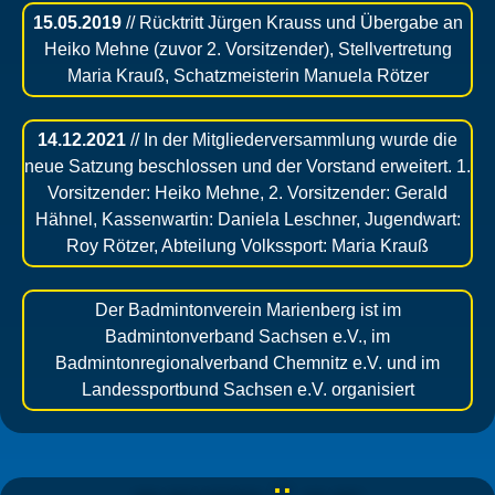
15.05.2019
// Rücktritt Jürgen Krauss und Übergabe an
Heiko Mehne (zuvor 2. Vorsitzender), Stellvertretung
Maria Krauß, Schatzmeisterin Manuela Rötzer
14.12.2021
// In der Mitgliederversammlung wurde die
neue Satzung beschlossen und der Vorstand erweitert. 1.
Vorsitzender: Heiko Mehne, 2. Vorsitzender: Gerald
Hähnel, Kassenwartin: Daniela Leschner, Jugendwart:
Roy Rötzer, Abteilung Volkssport: Maria Krauß
Der Badmintonverein Marienberg ist im
Badmintonverband Sachsen e.V., im
Badmintonregionalverband Chemnitz e.V. und im
Landessportbund Sachsen e.V. organisiert