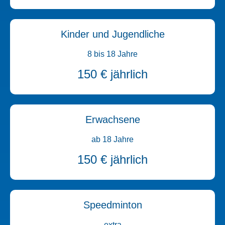
Kinder und Jugendliche
8 bis 18 Jahre
150 € jährlich
Erwachsene
ab 18 Jahre
150 € jährlich
Speedminton
extra