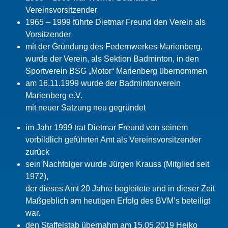
Vereinsvorsitzender
1965 – 1999 führte Dietmar Freund den Verein als
Vorsitzender
mit der Gründung des Federnwerkes Marienberg,
wurde der Verein, als Sektion Badminton, in den
Sportverein BSG „Motor“ Marienberg übernommen
am 16.11.1999 wurde der Badmintonverein
Marienberg e.V.
mit neuer Satzung neu gegründet
im Jahr 1999 trat Dietmar Freund von seinem
vorbildlich geführten Amt als Vereinsvorsitzender
zurück
sein Nachfolger wurde Jürgen Krauss (Mitglied seit
1972),
der dieses Amt 20 Jahre begleitete und in dieser Zeit
Maßgeblich am heutigen Erfolg des BVM’s beteiligt
war.
den Staffelstab übernahm am 15.05.2019 Heiko