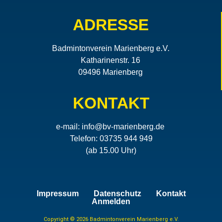
ADRESSE
Badmintonverein Marienberg e.V.
Katharinenstr. 16
09496 Marienberg
KONTAKT
e-mail:
info@bv-marienberg.de
Telefon: 03735 944 949
(ab 15.00 Uhr)
Impressum
Datenschutz
Kontakt
Anmelden
Copyright © 2026 Badmintonverein Marienberg e.V.