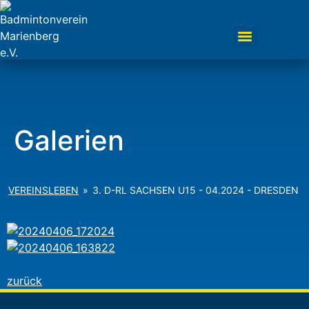
Galerien
VEREINSLEBEN
»
3. D-RL SACHSEN U15 - 04.2024 - DRESDEN
zurück