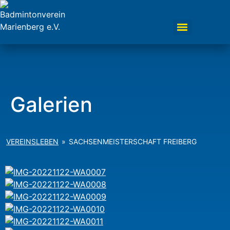
Galerien
VEREINSLEBEN
»
SACHSENMEISTERSCHAFT FREIBERG