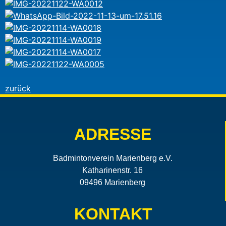
zurück
ADRESSE
Badmintonverein Marienberg e.V.
Katharinenstr. 16
09496 Marienberg
KONTAKT