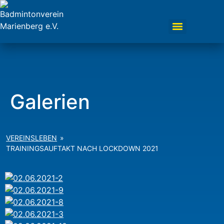
Galerien
VEREINSLEBEN
»
TRAININGSAUFTAKT NACH LOCKDOWN 2021