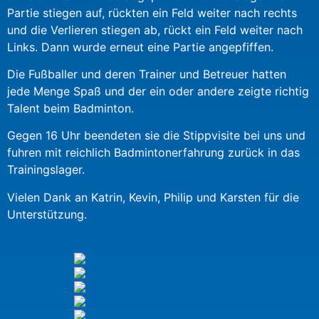
Partie stiegen auf, rückten ein Feld weiter nach rechts
und die Verlieren stiegen ab, rückt ein Feld weiter nach
Links. Dann wurde erneut eine Partie angepfiffen.
Die Fußballer und deren Trainer und Betreuer hatten
jede Menge Spaß und der ein oder andere zeigte richtig
Talent beim Badminton.
Gegen 16 Uhr beendeten sie die Stippvisite bei uns und
fuhren mit reichlich Badmintonerfahrung zurück in das
Trainingslager.
Vielen Dank an Katrin, Kevin, Philip und Karsten für die
Unterstützung.