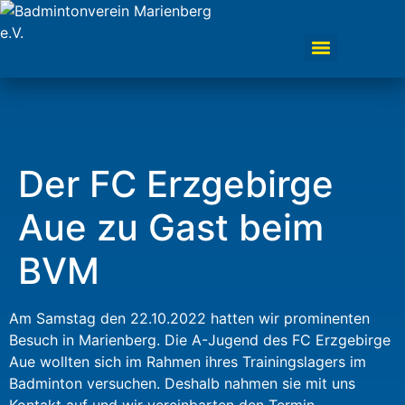
Der FC Erzgebirge
Aue zu Gast beim
BVM
Am Samstag den 22.10.2022 hatten wir prominenten
Besuch in Marienberg. Die A-Jugend des FC Erzgebirge
Aue wollten sich im Rahmen ihres Trainingslagers im
Badminton versuchen. Deshalb nahmen sie mit uns