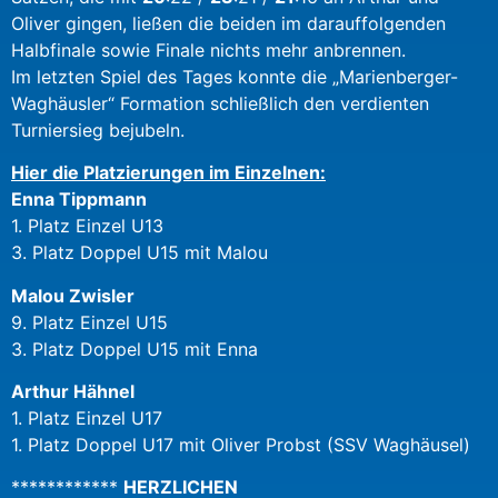
Oliver gingen, ließen die beiden im darauffolgenden
Halbfinale sowie Finale nichts mehr anbrennen.
Im letzten Spiel des Tages konnte die „Marienberger-
Waghäusler“ Formation schließlich den verdienten
Turniersieg bejubeln.
Hier die Platzierungen im Einzelnen:
Enna Tippmann
1. Platz Einzel U13
3. Platz Doppel U15 mit Malou
Malou Zwisler
9. Platz Einzel U15
3. Platz Doppel U15 mit Enna
Arthur Hähnel
1. Platz Einzel U17
1. Platz Doppel U17 mit Oliver Probst (SSV Waghäusel)
************
HERZLICHEN