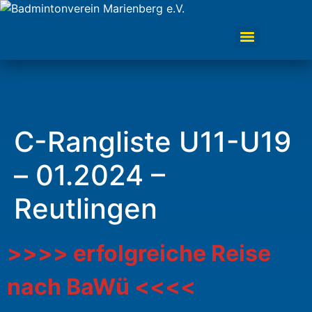
C-Rangliste U11-U19
– 01.2024 –
Reutlingen
>>>> erfolgreiche Reise
nach BaWü <<<<