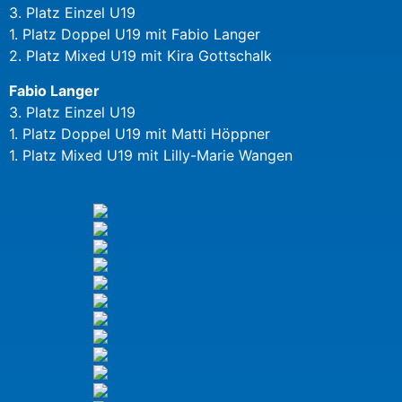
3. Platz Einzel U19
1. Platz Doppel U19 mit Fabio Langer
2. Platz Mixed U19 mit Kira Gottschalk
Fabio Langer
3. Platz Einzel U19
1. Platz Doppel U19 mit Matti Höppner
1. Platz Mixed U19 mit Lilly-Marie Wangen