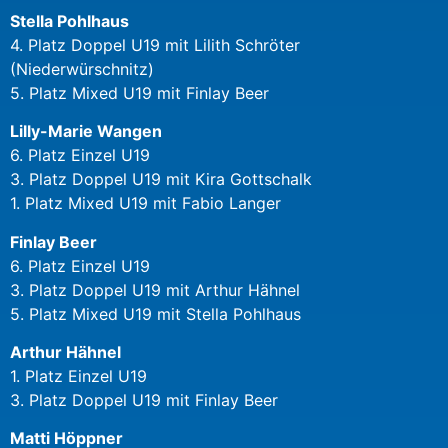
Stella Pohlhaus
4. Platz Doppel U19 mit Lilith Schröter
(Niederwürschnitz)
5. Platz Mixed U19 mit Finlay Beer
Lilly-Marie Wangen
6. Platz Einzel U19
3. Platz Doppel U19 mit Kira Gottschalk
1. Platz Mixed U19 mit Fabio Langer
Finlay Beer
6. Platz Einzel U19
3. Platz Doppel U19 mit Arthur Hähnel
5. Platz Mixed U19 mit Stella Pohlhaus
Arthur Hähnel
1. Platz Einzel U19
3. Platz Doppel U19 mit Finlay Beer
Matti Höppner