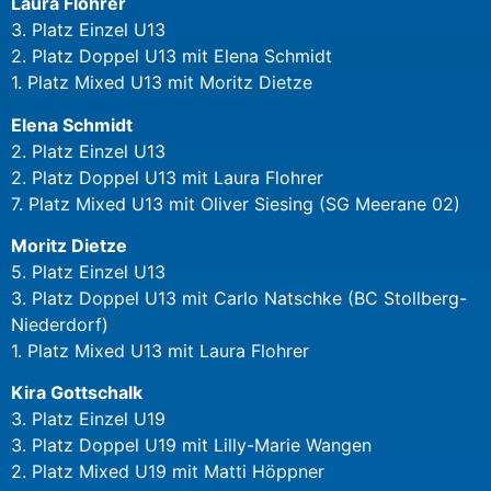
Laura Flohrer
3. Platz Einzel U13
2. Platz Doppel U13 mit Elena Schmidt
1. Platz Mixed U13 mit Moritz Dietze
Elena Schmidt
2. Platz Einzel U13
2. Platz Doppel U13 mit Laura Flohrer
7. Platz Mixed U13 mit Oliver Siesing (SG Meerane 02)
Moritz Dietze
5. Platz Einzel U13
3. Platz Doppel U13 mit Carlo Natschke (BC Stollberg-
Niederdorf)
1. Platz Mixed U13 mit Laura Flohrer
Kira Gottschalk
3. Platz Einzel U19
3. Platz Doppel U19 mit Lilly-Marie Wangen
2. Platz Mixed U19 mit Matti Höppner