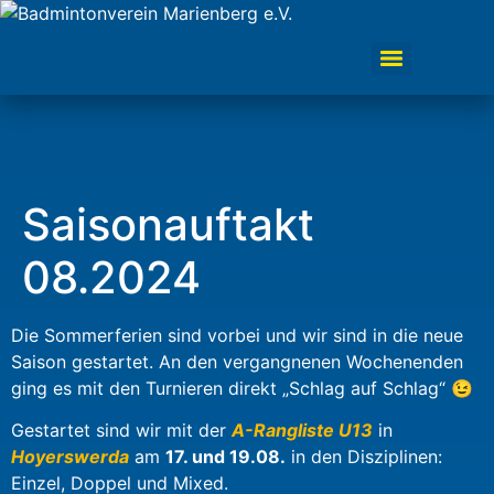
Saisonauftakt
08.2024
Die Sommerferien sind vorbei und wir sind in die neue
Saison gestartet. An den vergangnenen Wochenenden
ging es mit den Turnieren direkt „Schlag auf Schlag“ 😉
Gestartet sind wir mit der
A-Rangliste U13
in
Hoyerswerda
am
17. und 19.08.
in den Disziplinen:
Einzel, Doppel und Mixed.