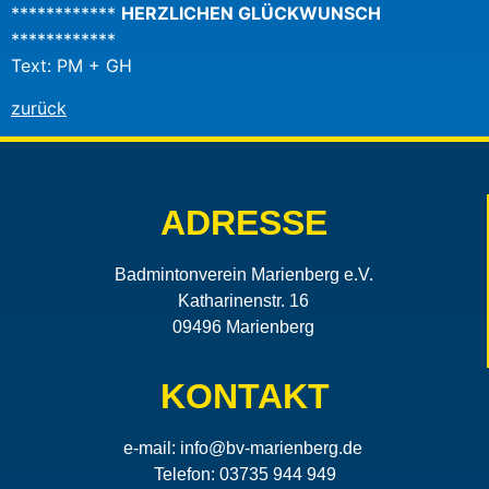
************
HERZLICHEN GLÜCKWUNSCH
************
Text: PM + GH
zurück
ADRESSE
Badmintonverein Marienberg e.V.
Katharinenstr. 16
09496 Marienberg
KONTAKT
e-mail:
info@bv-marienberg.de
Telefon: 03735 944 949