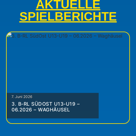
AKTUELLE
SPIELBERICHTE
7. Juni 2026
3. B-RL SÜDOST U13-U19 –
06.2026 – WAGHÄUSEL