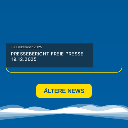
19. Dezember 2025
PRESSEBERICHT FREIE PRESSE
19.12.2025
ÄLTERE NEWS