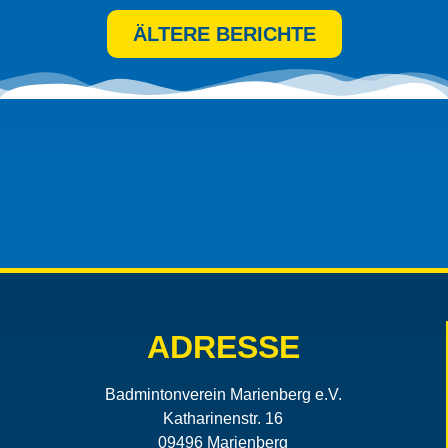
ÄLTERE BERICHTE
ADRESSE
Badmintonverein Marienberg e.V.
Katharinenstr. 16
09496 Marienberg