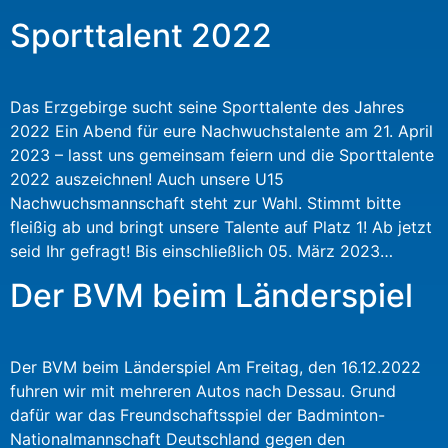
Sporttalent 2022
Das Erzgebirge sucht seine Sporttalente des Jahres
2022 Ein Abend für eure Nachwuchstalente am 21. April
2023 – lasst uns gemeinsam feiern und die Sporttalente
2022 auszeichnen! Auch unsere U15
Nachwuchsmannschaft steht zur Wahl. Stimmt bitte
fleißig ab und bringt unsere Talente auf Platz 1! Ab jetzt
seid Ihr gefragt! Bis einschließlich 05. März 2023…
Der BVM beim Länderspiel
Der BVM beim Länderspiel Am Freitag, den 16.12.2022
fuhren wir mit mehreren Autos nach Dessau. Grund
dafür war das Freundschaftsspiel der Badminton-
Nationalmannschaft Deutschland gegen den