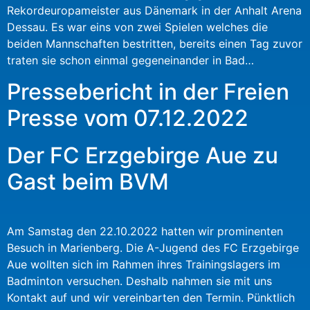
Rekordeuropameister aus Dänemark in der Anhalt Arena
Dessau. Es war eins von zwei Spielen welches die
beiden Mannschaften bestritten, bereits einen Tag zuvor
traten sie schon einmal gegeneinander in Bad…
Pressebericht in der Freien
Presse vom 07.12.2022
Der FC Erzgebirge Aue zu
Gast beim BVM
Am Samstag den 22.10.2022 hatten wir prominenten
Besuch in Marienberg. Die A-Jugend des FC Erzgebirge
Aue wollten sich im Rahmen ihres Trainingslagers im
Badminton versuchen. Deshalb nahmen sie mit uns
Kontakt auf und wir vereinbarten den Termin. Pünktlich