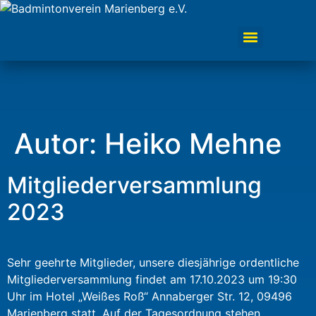
Autor:
Heiko Mehne
Mitgliederversammlung
2023
Sehr geehrte Mitglieder, unsere diesjährige ordentliche
Mitgliederversammlung findet am 17.10.2023 um 19:30
Uhr im Hotel „Weißes Roß“ Annaberger Str. 12, 09496
Marienberg statt. Auf der Tagesordnung stehen