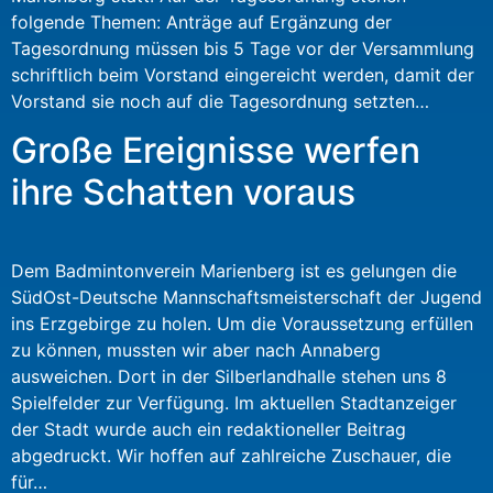
folgende Themen: Anträge auf Ergänzung der
Tagesordnung müssen bis 5 Tage vor der Versammlung
schriftlich beim Vorstand eingereicht werden, damit der
Vorstand sie noch auf die Tagesordnung setzten…
Große Ereignisse werfen
ihre Schatten voraus
Dem Badmintonverein Marienberg ist es gelungen die
SüdOst-Deutsche Mannschaftsmeisterschaft der Jugend
ins Erzgebirge zu holen. Um die Voraussetzung erfüllen
zu können, mussten wir aber nach Annaberg
ausweichen. Dort in der Silberlandhalle stehen uns 8
Spielfelder zur Verfügung. Im aktuellen Stadtanzeiger
der Stadt wurde auch ein redaktioneller Beitrag
abgedruckt. Wir hoffen auf zahlreiche Zuschauer, die
für…