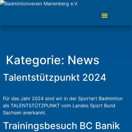
Kategorie:
News
Talentstützpunkt 2024
Für das Jahr 2024 sind wir in der Sportart Badminton
als TALENTSTÜTZPUNKT vom Landes Sport Bund
Sachsen anerkannt.
Trainingsbesuch BC Banik