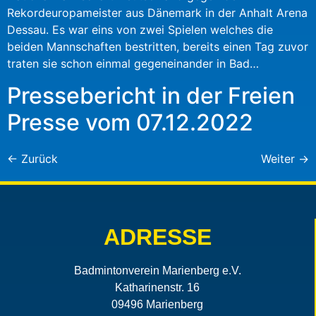
Rekordeuropameister aus Dänemark in der Anhalt Arena
Dessau. Es war eins von zwei Spielen welches die
beiden Mannschaften bestritten, bereits einen Tag zuvor
traten sie schon einmal gegeneinander in Bad…
Pressebericht in der Freien
Presse vom 07.12.2022
←
Zurück
Weiter
→
ADRESSE
Badmintonverein Marienberg e.V.
Katharinenstr. 16
09496 Marienberg