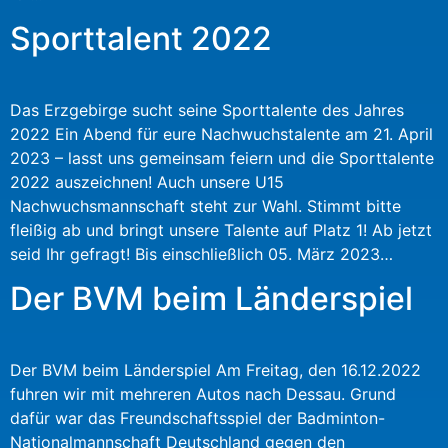
Sporttalent 2022
Das Erzgebirge sucht seine Sporttalente des Jahres
2022 Ein Abend für eure Nachwuchstalente am 21. April
2023 – lasst uns gemeinsam feiern und die Sporttalente
2022 auszeichnen! Auch unsere U15
Nachwuchsmannschaft steht zur Wahl. Stimmt bitte
fleißig ab und bringt unsere Talente auf Platz 1! Ab jetzt
seid Ihr gefragt! Bis einschließlich 05. März 2023…
Der BVM beim Länderspiel
Der BVM beim Länderspiel Am Freitag, den 16.12.2022
fuhren wir mit mehreren Autos nach Dessau. Grund
dafür war das Freundschaftsspiel der Badminton-
Nationalmannschaft Deutschland gegen den