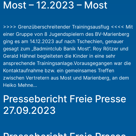
Most – 12.2023 – Most
>>>> Grenzüberschreitender Trainingsausflug <<<< Mit
einer Gruppe von 8 Jugendspielern des BV-Marienberg
ging es am 14.12.2023 auf nach Tschechien, genauer
gesagt zum „Badmintclub Banik Most“. Roy Rötzer und
Gerald Hähnel begleiteten die Kinder in eine sehr
ansprechende Trainingsanlage.Vorausgegangen war die
Kontaktaufnahme bzw. ein gemeinsames Treffen
zwischen Vertretern aus Most und Marienberg, an dem
Heiko Mehne…
Pressebericht Freie Presse
27.09.2023