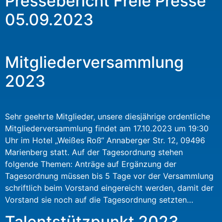
Pressebericht Freie Presse
05.09.2023
Mitgliederversammlung
2023
Sehr geehrte Mitglieder, unsere diesjährige ordentliche
Mitgliederversammlung findet am 17.10.2023 um 19:30
Uhr im Hotel „Weißes Roß“ Annaberger Str. 12, 09496
Marienberg statt. Auf der Tagesordnung stehen
folgende Themen: Anträge auf Ergänzung der
Tagesordnung müssen bis 5 Tage vor der Versammlung
schriftlich beim Vorstand eingereicht werden, damit der
Vorstand sie noch auf die Tagesordnung setzten…
Talentstützpunkt 2023