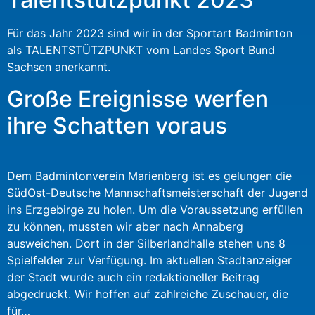
Für das Jahr 2023 sind wir in der Sportart Badminton
als TALENTSTÜTZPUNKT vom Landes Sport Bund
Sachsen anerkannt.
Große Ereignisse werfen
ihre Schatten voraus
Dem Badmintonverein Marienberg ist es gelungen die
SüdOst-Deutsche Mannschaftsmeisterschaft der Jugend
ins Erzgebirge zu holen. Um die Voraussetzung erfüllen
zu können, mussten wir aber nach Annaberg
ausweichen. Dort in der Silberlandhalle stehen uns 8
Spielfelder zur Verfügung. Im aktuellen Stadtanzeiger
der Stadt wurde auch ein redaktioneller Beitrag
abgedruckt. Wir hoffen auf zahlreiche Zuschauer, die
für…